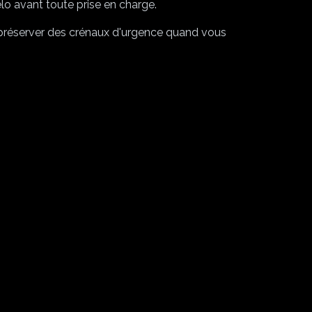
élo avant toute prise en charge.
préserver des crénaux d'urgence quand vous