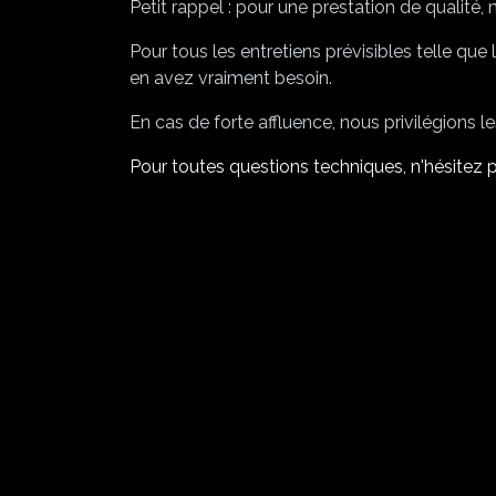
Petit rappel : pour une prestation de qualité
Pour tous les entretiens prévisibles telle que
en avez vraiment besoin.
En cas de forte affluence, nous privilégions le
Pour toutes questions techniques, n'hésitez 